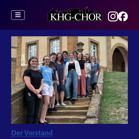
Der Vorstand