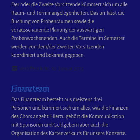
Der oder die Zweite Vorsitzende kümmert sich um alle
Raum- und Terminangelegenheiten. Das umfasst die
Buchung von Probenräumen sowie die
vorausschauende Planung der auswärtigen
Probenwochenenden. Auch die Termine im Semester
werden von dem/der Zweiten Vorsitzenden
koordiniert und bekannt gegeben.
Details
Veröffentlicht: 10. Januar 2015
Finanzteam
Das Finanzteam besteht aus meistens drei
Personen und kümmert sich um alles, was die Finanzen
des Chors angeht. Hierzu gehört die Kommunikation
mit Sponsoren und Geldgebern aber auch die
Organisation des Kartenverkaufs für unsere Konzerte.