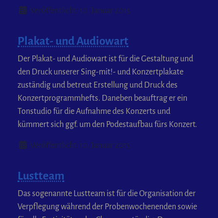
Details
Veröffentlicht: 10. Januar 2015
Plakat- und Audiowart
Der Plakat- und Audiowart ist für die Gestaltung und
den Druck unserer Sing-mit!- und Konzertplakate
zuständig und betreut Erstellung und Druck des
Konzertprogrammhefts. Daneben beauftrag er ein
Tonstudio für die Aufnahme des Konzerts und
kümmert sich ggf. um den Podestaufbau fürs Konzert.
Details
Veröffentlicht: 10. Januar 2015
Lustteam
Das sogenannte Lustteam ist für die Organisation der
Verpflegung während der Probenwochenenden sowie