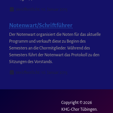
Details
Veröffentlicht: 10. Januar 2015
Notenwart/Schriftführer
Der Notenwart organisiert die Noten für das aktuelle
Programm und verkauft diese zu Beginn des
Semesters an die Chormitglieder. Während des
Semesters führt der Notenwart das Protokoll zu den
Sitzungen des Vorstands.
Details
Veröffentlicht: 10. Januar 2015
Copyright © 2026
KHG-Chor Tübingen.