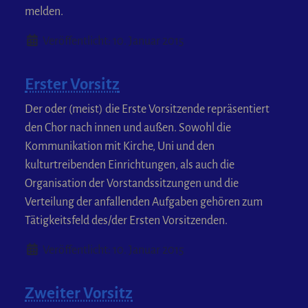
melden.
Details
Veröffentlicht: 10. Januar 2015
Erster Vorsitz
Der oder (meist) die Erste Vorsitzende repräsentiert
den Chor nach innen und außen. Sowohl die
Kommunikation mit Kirche, Uni und den
kulturtreibenden Einrichtungen, als auch die
Organisation der Vorstandssitzungen und die
Verteilung der anfallenden Aufgaben gehören zum
Tätigkeitsfeld des/der Ersten Vorsitzenden.
Details
Veröffentlicht: 10. Januar 2015
Zweiter Vorsitz