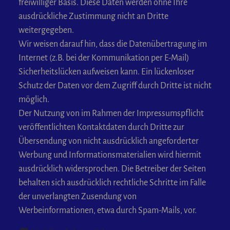
freiwilliger Basis. Diese Daten werden ohne Ihre
ausdrückliche Zustimmung nicht an Dritte
weitergegeben.
Wir weisen darauf hin, dass die Datenübertragung im
Internet (z.B. bei der Kommunikation per E-Mail)
Sicherheitslücken aufweisen kann. Ein lückenloser
Schutz der Daten vor dem Zugriff durch Dritte ist nicht
möglich.
Der Nutzung von im Rahmen der Impressumspflicht
veröffentlichten Kontaktdaten durch Dritte zur
Übersendung von nicht ausdrücklich angeforderter
Werbung und Informationsmaterialien wird hiermit
ausdrücklich widersprochen. Die Betreiber der Seiten
behalten sich ausdrücklich rechtliche Schritte im Falle
der unverlangten Zusendung von
Werbeinformationen, etwa durch Spam-Mails, vor.