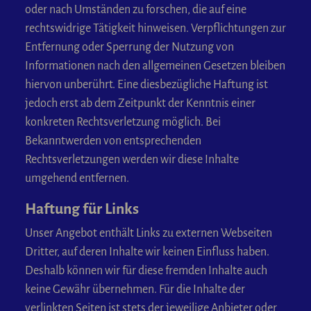
oder nach Umständen zu forschen, die auf eine
rechtswidrige Tätigkeit hinweisen. Verpflichtungen zur
Entfernung oder Sperrung der Nutzung von
Informationen nach den allgemeinen Gesetzen bleiben
hiervon unberührt. Eine diesbezügliche Haftung ist
jedoch erst ab dem Zeitpunkt der Kenntnis einer
konkreten Rechtsverletzung möglich. Bei
Bekanntwerden von entsprechenden
Rechtsverletzungen werden wir diese Inhalte
umgehend entfernen.
Haftung für Links
Unser Angebot enthält Links zu externen Webseiten
Dritter, auf deren Inhalte wir keinen Einfluss haben.
Deshalb können wir für diese fremden Inhalte auch
keine Gewähr übernehmen. Für die Inhalte der
verlinkten Seiten ist stets der jeweilige Anbieter oder