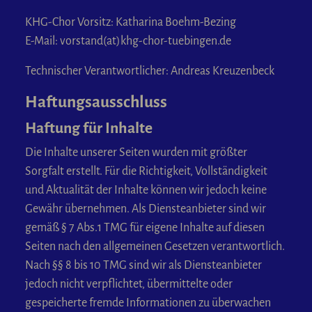
KHG-Chor Vorsitz: Katharina Boehm-Bezing
E-Mail: vorstand(at)khg-chor-tuebingen.de
Technischer Verantwortlicher: Andreas Kreuzenbeck
Haftungsausschluss
Haftung für Inhalte
Die Inhalte unserer Seiten wurden mit größter
Sorgfalt erstellt. Für die Richtigkeit, Vollständigkeit
und Aktualität der Inhalte können wir jedoch keine
Gewähr übernehmen. Als Diensteanbieter sind wir
gemäß § 7 Abs.1 TMG für eigene Inhalte auf diesen
Seiten nach den allgemeinen Gesetzen verantwortlich.
Nach §§ 8 bis 10 TMG sind wir als Diensteanbieter
jedoch nicht verpflichtet, übermittelte oder
gespeicherte fremde Informationen zu überwachen