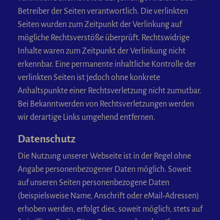
Betreiber der Seiten verantwortlich. Die verlinkten
Seiten wurden zum Zeitpunkt der Verlinkung auf
mögliche Rechtsverstöße überprüft. Rechtswidrige
Inhalte waren zum Zeitpunkt der Verlinkung nicht
erkennbar. Eine permanente inhaltliche Kontrolle der
verlinkten Seiten ist jedoch ohne konkrete
Anhaltspunkte einer Rechtsverletzung nicht zumutbar.
Bei Bekanntwerden von Rechtsverletzungen werden
wir derartige Links umgehend entfernen.
Datenschutz
Die Nutzung unserer Webseite ist in der Regel ohne
Angabe personenbezogener Daten möglich. Soweit
auf unseren Seiten personenbezogene Daten
(beispielsweise Name, Anschrift oder eMail-Adressen)
erhoben werden, erfolgt dies, soweit möglich, stets auf