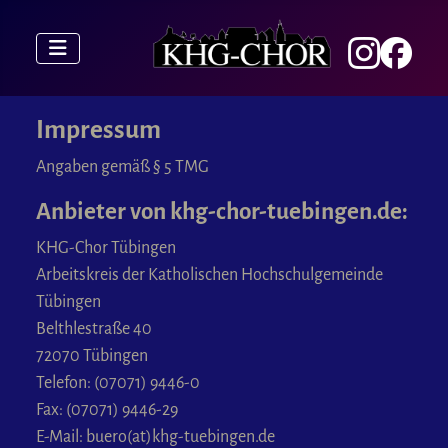
Impressum
Angaben gemäß § 5 TMG
Anbieter von khg-chor-tuebingen.de:
KHG-Chor Tübingen
Arbeitskreis der Katholischen Hochschulgemeinde
Tübingen
Belthlestraße 40
72070 Tübingen
Telefon: (07071) 9446-0
Fax: (07071) 9446-29
E-Mail: buero(at)khg-tuebingen.de