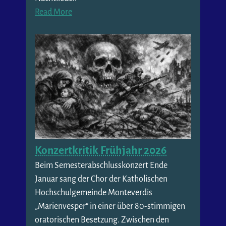
Read More
Konzertkritik Frühjahr 2026
Beim Semesterabschlusskonzert Ende
Januar sang der Chor der Katholischen
Hochschulgemeinde Monteverdis
„Marienvesper“ in einer über 80-stimmigen
oratorischen Besetzung. Zwischen den