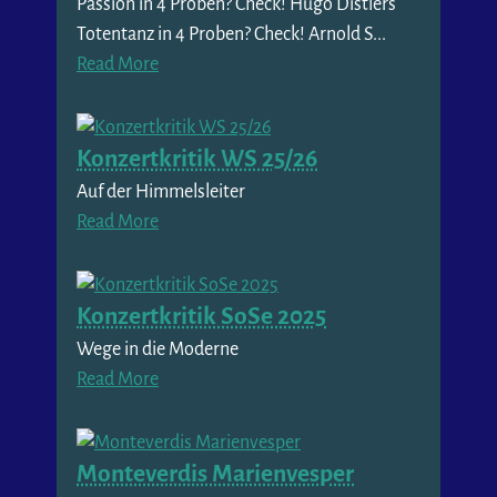
Passion in 4 Proben? Check! Hugo Distlers
Totentanz in 4 Proben? Check! Arnold S...
Read More
Konzertkritik WS 25/26
Auf der Himmelsleiter
Read More
Konzertkritik SoSe 2025
Wege in die Moderne
Read More
Monteverdis Marienvesper