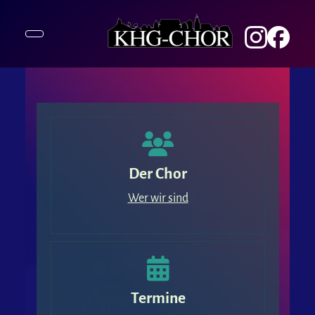
Der Chor
Wer wir sind
Termine