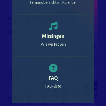
Terminübersicht im Kalender
Mitsingen
Wie wir Proben
FAQ
FAQ-Liste