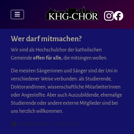
Wer darf mitmachen?
Wir sind als Hochschulchor der katholischen
Gemeinde
offen für alle,
die mitsingen wollen.
Die meisten Sängerinnen und Sänger sind der Uni in
verschiedener Weise verbunden: als Studierende,
DoktorandInnen, wissenschaftliche MitarbeiterInnen
oder Angestellte. Aber auch Auszubildende, ehemalige
Studierende oder andere externe Mitglieder sind bei
uns herzlich willkommen.
Details
Veröffentlicht: 10. Januar 2015