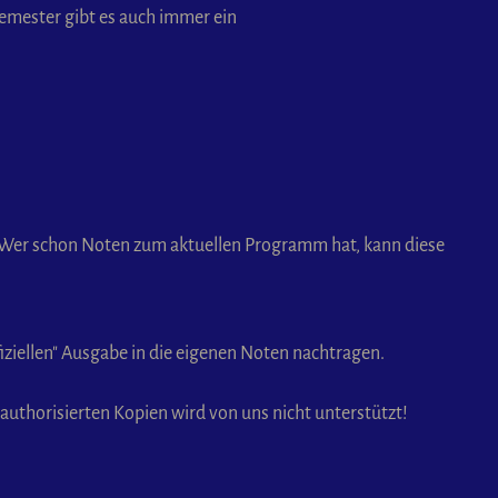
mester gibt es auch immer ein
. Wer schon Noten zum aktuellen Programm hat, kann diese
iziellen" Ausgabe in die eigenen Noten nachtragen.
 authorisierten Kopien wird von uns nicht unterstützt!