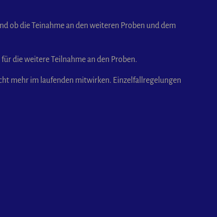
und ob die Teinahme an den weiteren Proben und dem
für die weitere Teilnahme an den Proben.
cht mehr im laufenden mitwirken. Einzelfallregelungen