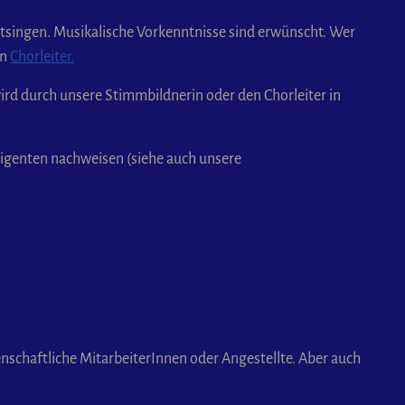
itsingen. Musikalische Vorkenntnisse sind erwünscht. Wer
en
Chorleiter.
ird durch unsere Stimmbildnerin oder den Chorleiter in
rigenten nachweisen (siehe auch unsere
nschaftliche MitarbeiterInnen oder Angestellte. Aber auch