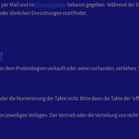
, per Mail und im
Chor-Kalender
bekannt gegeben. Während der Se
er ähnlichen Einrichtungen stattfindet.
?
 vor dem Probenbeginn verkauft oder, wenn vorhanden, verliehen
er die Numerierung der Takte nicht. Bitte dann die Takte der "off
n jeweiligen Verlagen. Der Vertrieb oder die Verteilung von nicht